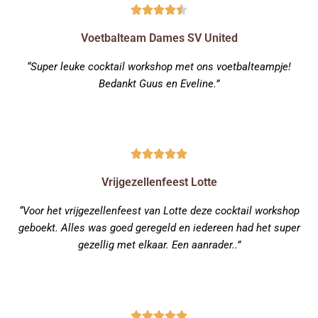
Voetbalteam Dames SV United
“Super leuke cocktail workshop met ons voetbalteampje!
Bedankt Guus en Eveline.”
Vrijgezellenfeest Lotte
“Voor het vrijgezellenfeest van Lotte deze cocktail workshop
geboekt. Alles was goed geregeld en iedereen had het super
gezellig met elkaar. Een aanrader..”