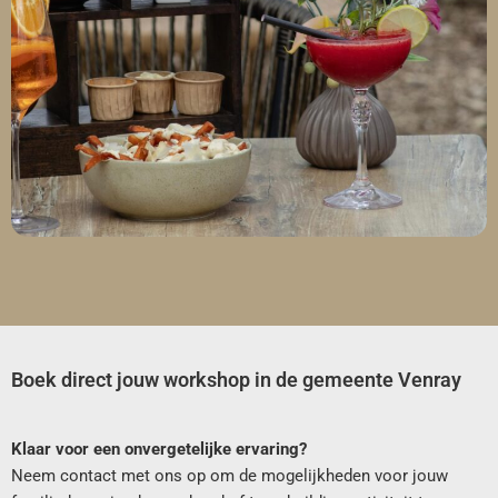
Boek direct jouw workshop in de gemeente Venray
Klaar voor een onvergetelijke ervaring?
Neem contact met ons op om de mogelijkheden voor jouw