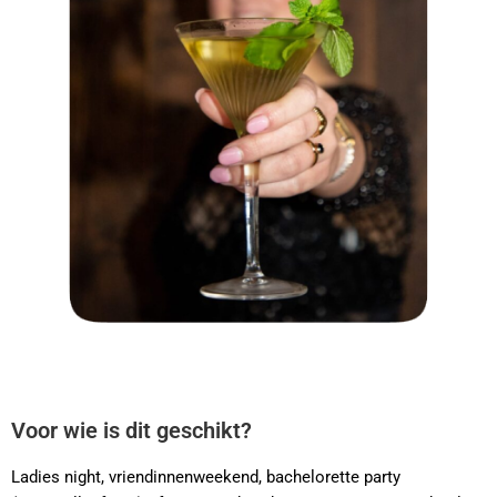
Voor wie is dit geschikt?
Ladies night, vriendinnenweekend, bachelorette party