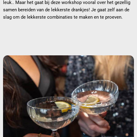
leuk.. Maar het gaat bij deze workshop vooral over het gezellig
samen bereiden van de lekkerste drankjes! Je gaat zelf aan de
slag om de lekkerste combinaties te maken en te proeven.