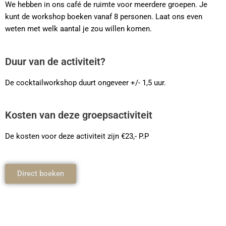
We hebben in ons café de ruimte voor meerdere groepen. Je
kunt de workshop boeken vanaf 8 personen. Laat ons even
weten met welk aantal je zou willen komen.
Duur van de activiteit?
De cocktailworkshop duurt ongeveer +/- 1,5 uur.
Kosten van deze groepsactiviteit
De kosten voor deze activiteit zijn €23,- P.P
Direct boeken