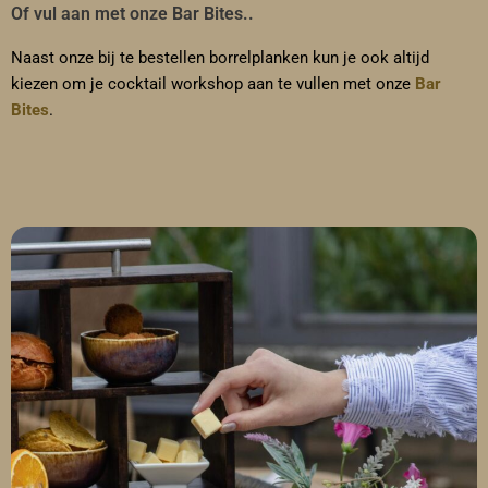
Of vul aan met onze Bar Bites..
Naast onze bij te bestellen borrelplanken kun je ook altijd
kiezen om je cocktail workshop aan te vullen met onze
Bar
Bites
.