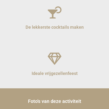
De lekkerste cocktails maken
Ideale vrijgezellenfeest
Foto's van deze activiteit