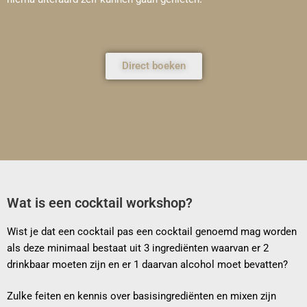
Direct boeken
Wat is een cocktail workshop?
Wist je dat een cocktail pas een cocktail genoemd mag worden
als deze minimaal bestaat uit 3 ingrediënten waarvan er 2
drinkbaar moeten zijn en er 1 daarvan alcohol moet bevatten?
Zulke feiten en kennis over basisingrediënten en mixen zijn