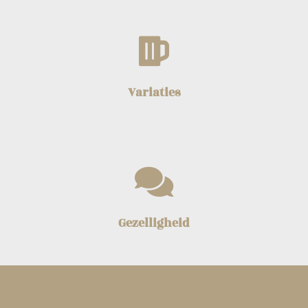
Variaties
Gezelligheid