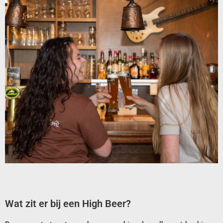
Wat zit er bij een High Beer?