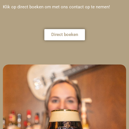
Klik op direct boeken om met ons contact op te nemen!
Direct boeken