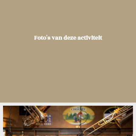
Foto's van deze activiteit