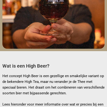
Wat is een High Beer?
Het concept High Beer is een gezellige en smakelijke variant op
de bekendere High Tea, maar nu verander je de Thee met
speciaal bieren. Het draait om het combineren van verschillende
soorten bier met bijpassende gerechten.
Lees hieronder voor meer informatie over wat er precies bij een