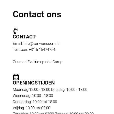
Contact ons
CONTACT
Email: info@vanwanssum.nl
Telefoon: +31 6 15474754
Guus en Eveline op den Camp
OPENINGSTIJDEN
Maandag 12:00 - 18:00 Dinsdag, 10:00 - 18:00
Woensdag: 10:00 - 18:00
Donderdag: 10:00 tot 18:00
Vrijdag: 10:00 tot 02:00